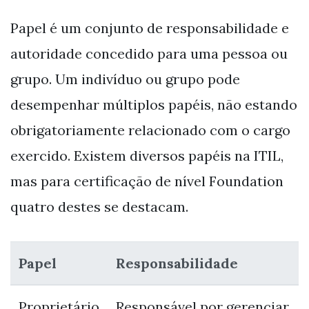
Papel é um conjunto de responsabilidade e
autoridade concedido para uma pessoa ou
grupo. Um indivíduo ou grupo pode
desempenhar múltiplos papéis, não estando
obrigatoriamente relacionado com o cargo
exercido. Existem diversos papéis na ITIL,
mas para certificação de nível Foundation
quatro destes se destacam.
Papel
Responsabilidade
Proprietário
Responsável por gerenciar