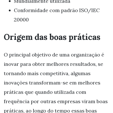
Mundialmente utilizada
Conformidade com padrão ISO/IEC
20000
Origem das boas práticas
O principal objetivo de uma organização é
inovar para obter melhores resultados, se
tornando mais competitiva, algumas
inovações transformam-se em melhores
práticas que quando utilizada com
frequência por outras empresas viram boas
práticas, ao longo do tempo essas boas