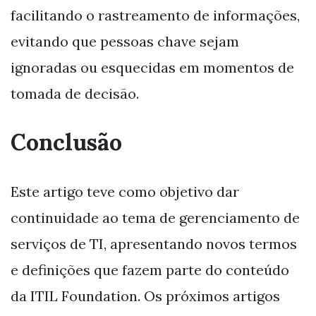
facilitando o rastreamento de informações,
evitando que pessoas chave sejam
ignoradas ou esquecidas em momentos de
tomada de decisão.
Conclusão
Este artigo teve como objetivo dar
continuidade ao tema de gerenciamento de
serviços de TI, apresentando novos termos
e definições que fazem parte do conteúdo
da ITIL Foundation. Os próximos artigos