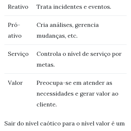
Reativo
Trata incidentes e eventos.
Pró-
Cria análises, gerencia
ativo
mudanças, etc.
Serviço
Controla o nível de serviço por
metas.
Valor
Preocupa-se em atender as
necessidades e gerar valor ao
cliente.
Sair do nível caótico para o nível valor é um