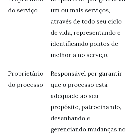
do serviço
um ou mais serviços,
através de todo seu ciclo
de vida, representando e
identificando pontos de
melhoria no serviço.
Proprietário
Responsável por garantir
do processo
que o processo está
adequado ao seu
propósito, patrocinando,
desenhando e
gerenciando mudanças no