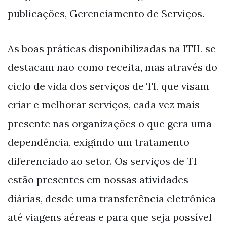
publicações, Gerenciamento de Serviços.
As boas práticas disponibilizadas na ITIL se
destacam não como receita, mas através do
ciclo de vida dos serviços de TI, que visam
criar e melhorar serviços, cada vez mais
presente nas organizações o que gera uma
dependência, exigindo um tratamento
diferenciado ao setor. Os serviços de TI
estão presentes em nossas atividades
diárias, desde uma transferência eletrônica
até viagens aéreas e para que seja possível