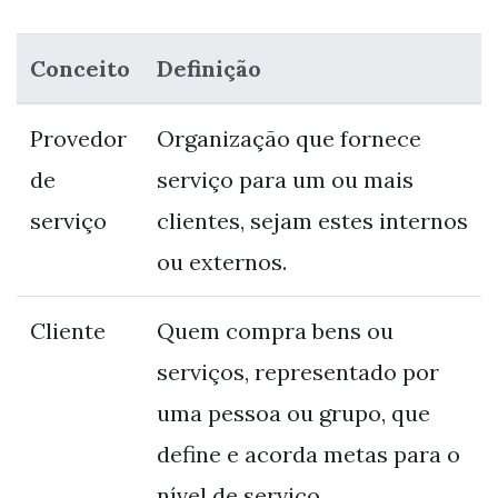
Conceito
Definição
Provedor
Organização que fornece
de
serviço para um ou mais
serviço
clientes, sejam estes internos
ou externos.
Cliente
Quem compra bens ou
serviços, representado por
uma pessoa ou grupo, que
define e acorda metas para o
nível de serviço.