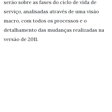
serão sobre as fases do ciclo de vida de
serviço, analisadas através de uma visão
macro, com todos os processos e o
detalhamento das mudanças realizadas na
versão de 2011.