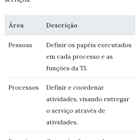
Área
Descrição
Pessoas
Definir os papéis executados
em cada processo e as
funções da TI.
Processos
Definir e coordenar
atividades, visando entregar
o serviço através de
atividades.