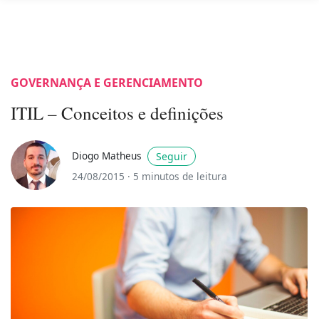
GOVERNANÇA E GERENCIAMENTO
ITIL – Conceitos e definições
Diogo Matheus
Seguir
24/08/2015 ·
5 minutos de leitura