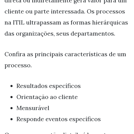
direta ou indiretamente gera valor para um
cliente ou parte interessada. Os processos
na ITIL ultrapassam as formas hierárquicas
das organizações, seus departamentos.
Confira as principais características de um
processo.
Resultados específicos
Orientação ao cliente
Mensurável
Responde eventos específicos