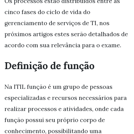
Os processos estão distribuídos entre as
cinco fases do ciclo de vida do
gerenciamento de serviços de TI, nos
próximos artigos estes serão detalhados de
acordo com sua relevância para o exame.
Definição de função
Na ITIL função é um grupo de pessoas
especializadas e recursos necessários para
realizar processos e atividades, onde cada
função possui seu próprio corpo de
conhecimento, possibilitando uma