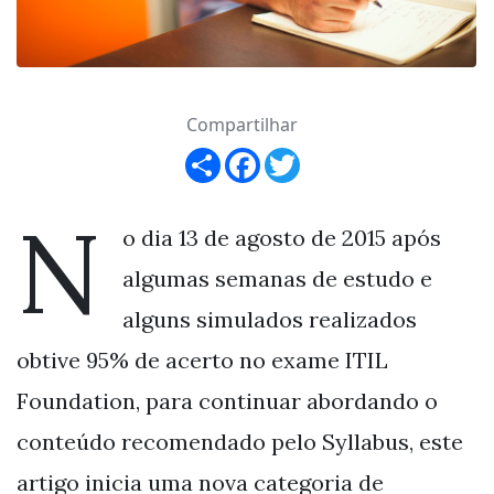
Compartilhar
Share
Facebook
Twitter
N
o dia 13 de agosto de 2015 após
algumas semanas de estudo e
alguns simulados realizados
obtive 95% de acerto no exame ITIL
Foundation, para continuar abordando o
conteúdo recomendado pelo Syllabus, este
artigo inicia uma nova categoria de