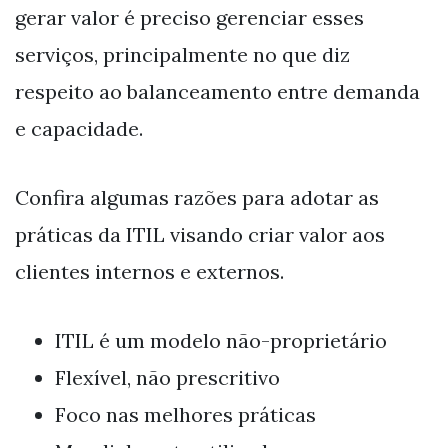
gerar valor é preciso gerenciar esses
serviços, principalmente no que diz
respeito ao balanceamento entre demanda
e capacidade.
Confira algumas razões para adotar as
práticas da ITIL visando criar valor aos
clientes internos e externos.
ITIL é um modelo não-proprietário
Flexível, não prescritivo
Foco nas melhores práticas