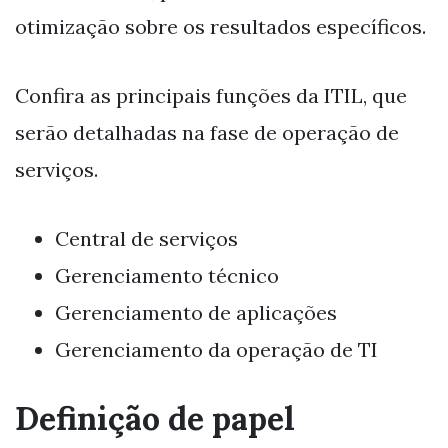
otimização sobre os resultados específicos.
Confira as principais funções da ITIL, que
serão detalhadas na fase de operação de
serviços.
Central de serviços
Gerenciamento técnico
Gerenciamento de aplicações
Gerenciamento da operação de TI
Definição de papel