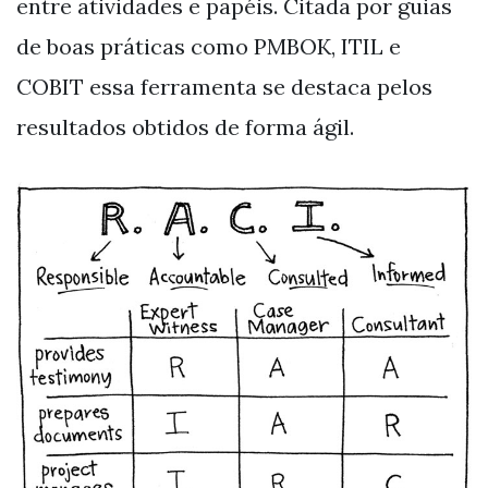
entre atividades e papéis. Citada por guias
de boas práticas como PMBOK, ITIL e
COBIT essa ferramenta se destaca pelos
resultados obtidos de forma ágil.