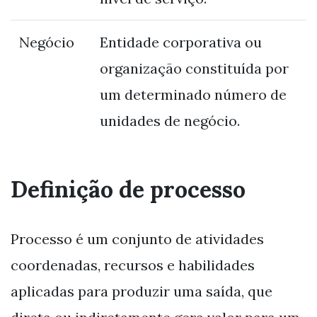
Negócio
Entidade corporativa ou
organização constituída por
um determinado número de
unidades de negócio.
Definição de processo
Processo é um conjunto de atividades
coordenadas, recursos e habilidades
aplicadas para produzir uma saída, que