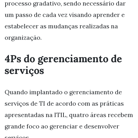
processo gradativo, sendo necessário dar
um passo de cada vez visando aprender e
estabelecer as mudanças realizadas na
organização.
4Ps do gerenciamento de
serviços
Quando implantado o gerenciamento de
serviços de TI de acordo com as práticas
apresentadas na ITIL, quatro áreas recebem
grande foco ao gerenciar e desenvolver
serviços.