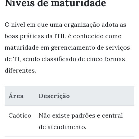
Níveis de maturidade
O nível em que uma organização adota as
boas práticas da ITIL é conhecido como
maturidade em gerenciamento de serviços
de TI, sendo classificado de cinco formas
diferentes.
Área
Descrição
Caótico
Não existe padrões e central
de atendimento.