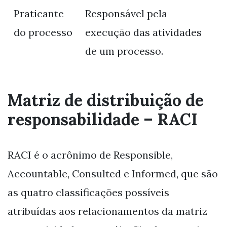
Praticante
Responsável pela
do processo
execução das atividades
de um processo.
Matriz de distribuição de
responsabilidade – RACI
RACI é o acrônimo de Responsible,
Accountable, Consulted e Informed, que são
as quatro classificações possíveis
atribuídas aos relacionamentos da matriz