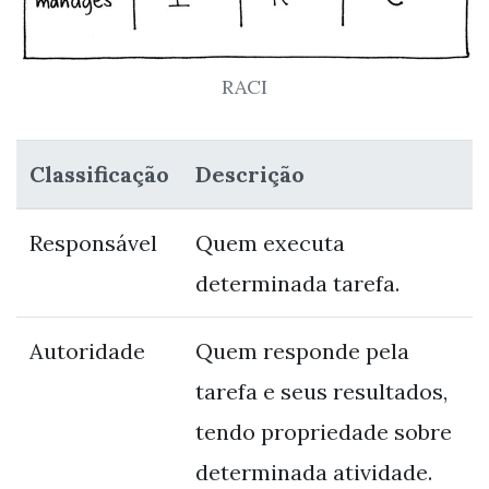
RACI
Classificação
Descrição
Responsável
Quem executa
determinada tarefa.
Autoridade
Quem responde pela
tarefa e seus resultados,
tendo propriedade sobre
determinada atividade.