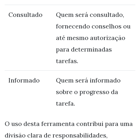
Consultado
Quem será consultado,
fornecendo conselhos ou
até mesmo autorização
para determinadas
tarefas.
Informado
Quem será informado
sobre o progresso da
tarefa.
O uso desta ferramenta contribui para uma
divisão clara de responsabilidades,