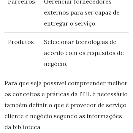
Parceiros
Gerenciar fornecedores
externos para ser capaz de
entregar o serviço.
Produtos
Selecionar tecnologias de
acordo com os requisitos de
negócio.
Para que seja possível compreender melhor
os conceitos e práticas da ITIL é necessário
também definir o que é provedor de serviço,
cliente e negócio segundo as informações
da biblioteca.