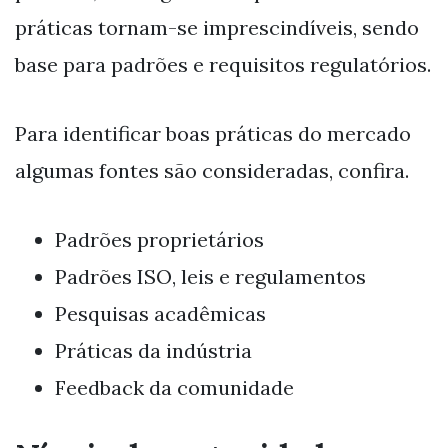
práticas tornam-se imprescindíveis, sendo
base para padrões e requisitos regulatórios.
Para identificar boas práticas do mercado
algumas fontes são consideradas, confira.
Padrões proprietários
Padrões ISO, leis e regulamentos
Pesquisas acadêmicas
Práticas da indústria
Feedback da comunidade